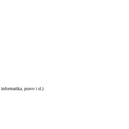
informatika, pravo i sl.)