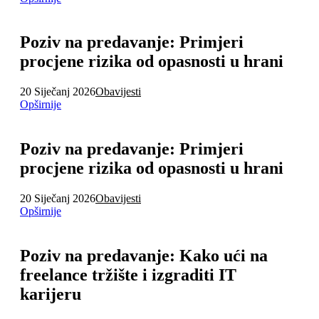
Poziv na predavanje: Primjeri
procjene rizika od opasnosti u hrani
20 Siječanj 2026
Obavijesti
Opširnije
Poziv na predavanje: Primjeri
procjene rizika od opasnosti u hrani
20 Siječanj 2026
Obavijesti
Opširnije
Poziv na predavanje: Kako ući na
freelance tržište i izgraditi IT
karijeru