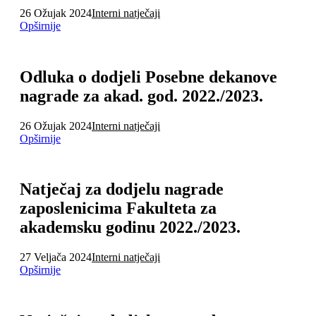
26 Ožujak 2024
Interni natječaji
Opširnije
Odluka o dodjeli Posebne dekanove
nagrade za akad. god. 2022./2023.
26 Ožujak 2024
Interni natječaji
Opširnije
Natječaj za dodjelu nagrade
zaposlenicima Fakulteta za
akademsku godinu 2022./2023.
27 Veljača 2024
Interni natječaji
Opširnije