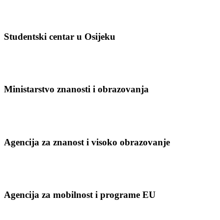
Studentski centar u Osijeku
Ministarstvo znanosti i obrazovanja
Agencija za znanost i visoko obrazovanje
Agencija za mobilnost i programe EU