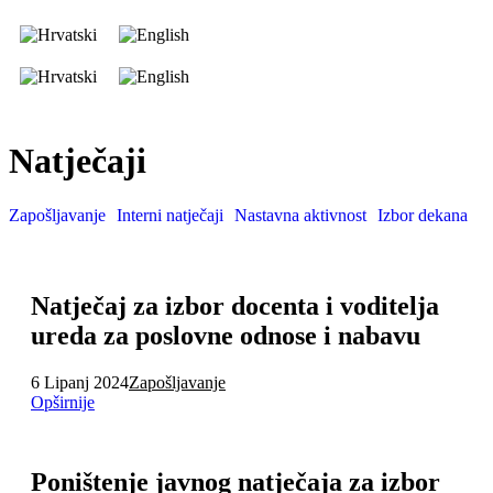
Natječaji
Zapošljavanje
Interni natječaji
Nastavna aktivnost
Izbor dekana
Natječaj za izbor docenta i voditelja
ureda za poslovne odnose i nabavu
6 Lipanj 2024
Zapošljavanje
Opširnije
Poništenje javnog natječaja za izbor