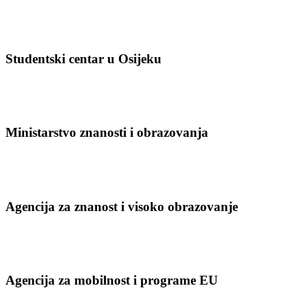
Studentski centar u Osijeku
Ministarstvo znanosti i obrazovanja
Agencija za znanost i visoko obrazovanje
Agencija za mobilnost i programe EU