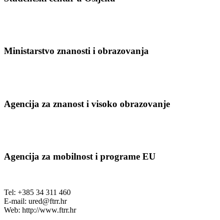
Ministarstvo znanosti i obrazovanja
Agencija za znanost i visoko obrazovanje
Agencija za mobilnost i programe EU
Tel: +385 34 311 460
E-mail:
ured@ftrr.hr
Web: http://www.ftrr.hr